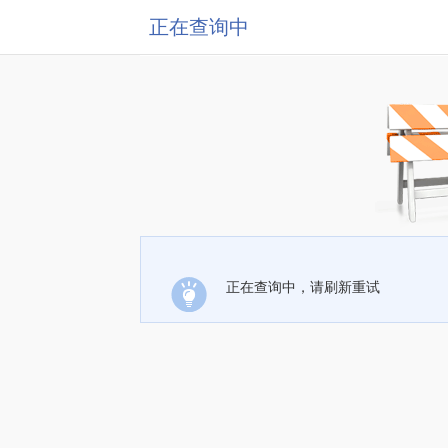
正在查询中
正在查询中，请刷新重试