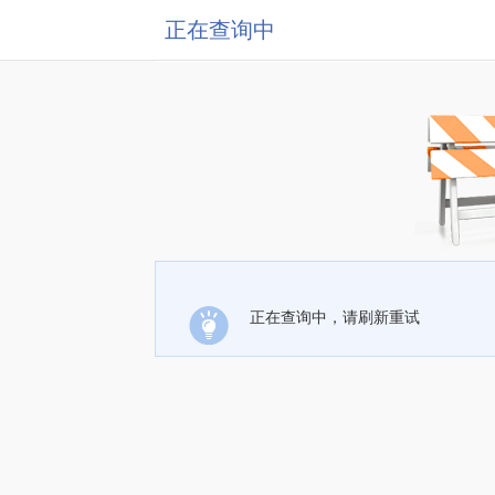
正在查询中
正在查询中，请刷新重试