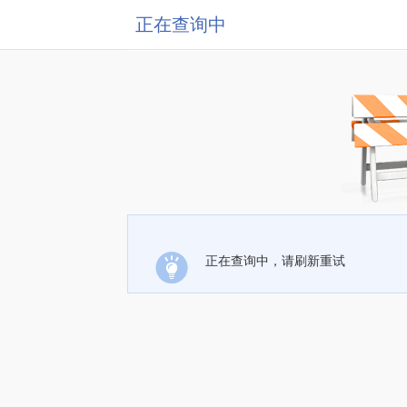
正在查询中
正在查询中，请刷新重试