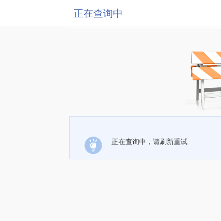
正在查询中
正在查询中，请刷新重试