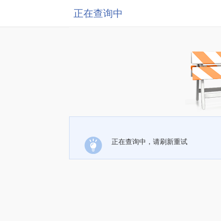
正在查询中
正在查询中，请刷新重试