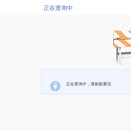
正在查询中
正在查询中，请刷新重试