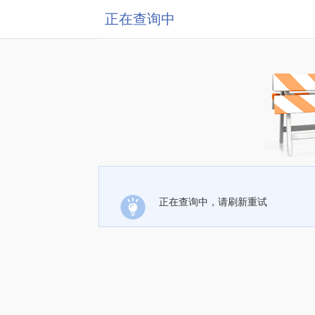
正在查询中
正在查询中，请刷新重试